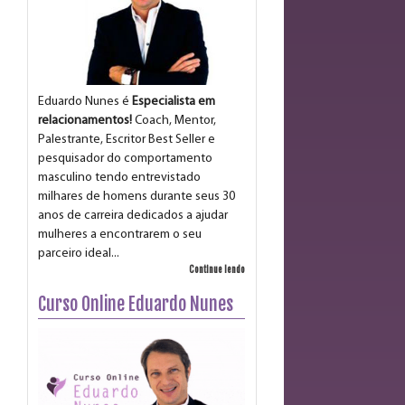
Eduardo Nunes é
Especialista em
relacionamentos!
Coach, Mentor,
Palestrante, Escritor Best Seller e
pesquisador do comportamento
masculino tendo entrevistado
milhares de homens durante seus 30
anos de carreira dedicados a ajudar
mulheres a encontrarem o seu
parceiro ideal...
Continue lendo
Curso Online Eduardo Nunes