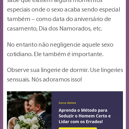
sabe que existem alguns momentos
especiais onde o sexo acaba sendo especial
também – como data do aniversário de
casamento, Dia dos Namorados, etc.
No entanto não negligencie aquele sexo
cotidiano. Ele também é importante.
Observe sua lingerie de dormir. Use lingeries
sensuais. Nós adoramos isso!