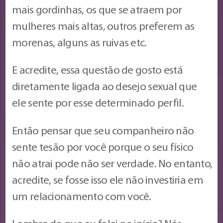
mais gordinhas, os que se atraem por
mulheres mais altas, outros preferem as
morenas, alguns as ruivas etc.
E acredite, essa questão de gosto está
diretamente ligada ao desejo sexual que
ele sente por esse determinado perfil.
Então pensar que seu companheiro não
sente tesão por você porque o seu físico
não atrai pode não ser verdade. No entanto,
acredite, se fosse isso ele não investiria em
um relacionamento com você.