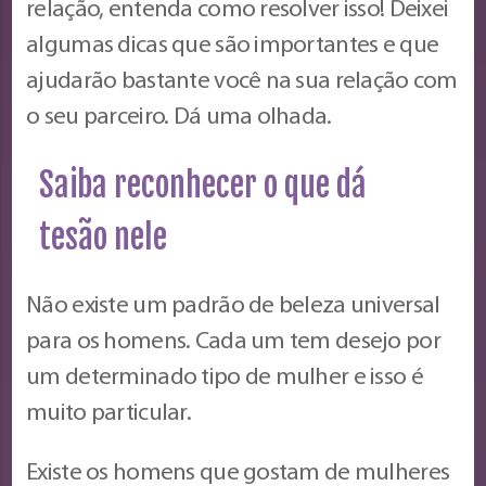
relação, entenda como resolver isso! Deixei
algumas dicas que são importantes e que
ajudarão bastante você na sua relação com
o seu parceiro. Dá uma olhada.
Saiba reconhecer o que dá
tesão nele
Não existe um padrão de beleza universal
para os homens. Cada um tem desejo por
um determinado tipo de mulher e isso é
muito particular.
Existe os homens que gostam de mulheres