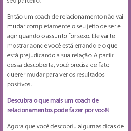
seu parceiro.
Então um coach de relacionamento não vai
mudar completamente o seu jeito de ser e
agir quando o assunto for sexo. Ele vai te
mostrar aonde você está errando e o que
está prejudicando a sua relação. A partir
dessa descoberta, você precisa de fato
querer mudar para ver os resultados
positivos.
Descubra o que mais um coach de
relacionamentos pode fazer por você!
Agora que você descobriu algumas dicas de