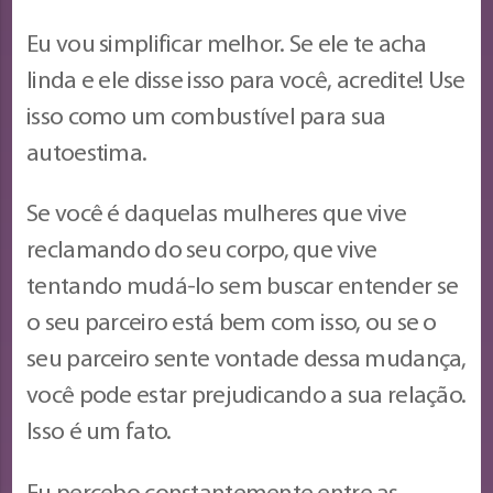
Eu vou simplificar melhor. Se ele te acha
linda e ele disse isso para você, acredite! Use
isso como um combustível para sua
autoestima.
Se você é daquelas mulheres que vive
reclamando do seu corpo, que vive
tentando mudá-lo sem buscar entender se
o seu parceiro está bem com isso, ou se o
seu parceiro sente vontade dessa mudança,
você pode estar prejudicando a sua relação.
Isso é um fato.