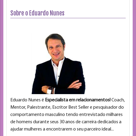
Sobre o Eduardo Nunes
Eduardo Nunes é
Especialista em relacionamentos!
Coach,
Mentor, Palestrante, Escritor Best Seller e pesquisador do
comportamento masculino tendo entrevistado milhares
de homens durante seus 30 anos de carreira dedicados a
ajudar mulheres a encontrarem o seu parceiro ideal...