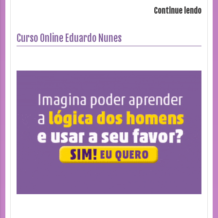
Continue lendo
Curso Online Eduardo Nunes