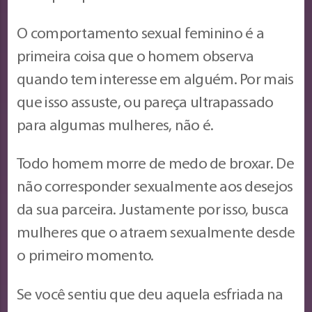
O comportamento sexual feminino é a
primeira coisa que o homem observa
quando tem interesse em alguém. Por mais
que isso assuste, ou pareça ultrapassado
para algumas mulheres, não é.
Todo homem morre de medo de broxar. De
não corresponder sexualmente aos desejos
da sua parceira. Justamente por isso, busca
mulheres que o atraem sexualmente desde
o primeiro momento.
Se você sentiu que deu aquela esfriada na