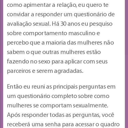
como apimentar a relação, eu quero te
convidar a responder um questionário de
avaliação sexual. Há 30 anos eu pesquiso
sobre comportamento masculino e
percebo que a maioria das mulheres não
sabem o que outras mulheres estão
fazendo no sexo para aplicar com seus
parceiros e serem agradadas.
Então eu reuni as principais perguntas em
um questionário completo sobre como
mulheres se comportam sexualmente.
Após responder todas as perguntas, você
receberá uma senha para acessar o quadro