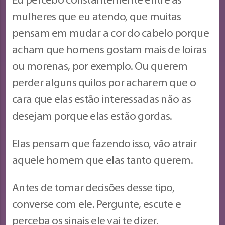
Eu percebo constantemente entre as
mulheres que eu atendo, que muitas
pensam em mudar a cor do cabelo porque
acham que homens gostam mais de loiras
ou morenas, por exemplo. Ou querem
perder alguns quilos por acharem que o
cara que elas estão interessadas não as
desejam porque elas estão gordas.
Elas pensam que fazendo isso, vão atrair
aquele homem que elas tanto querem.
Antes de tomar decisões desse tipo,
converse com ele. Pergunte, escute e
perceba os sinais ele vai te dizer.