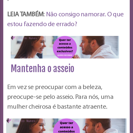
LEIA TAMBÉM
:
Não consigo namorar. O que
estou fazendo de errado?
Mantenha o asseio
Em vez se preocupar com a beleza,
preocupe-se pelo asseio. Para nós, uma
mulher cheirosa é bastante atraente.