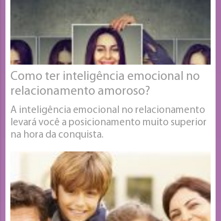
Como ter inteligência emocional no
relacionamento amoroso?
A inteligência emocional no relacionamento
levará você a posicionamento muito superior
na hora da conquista.