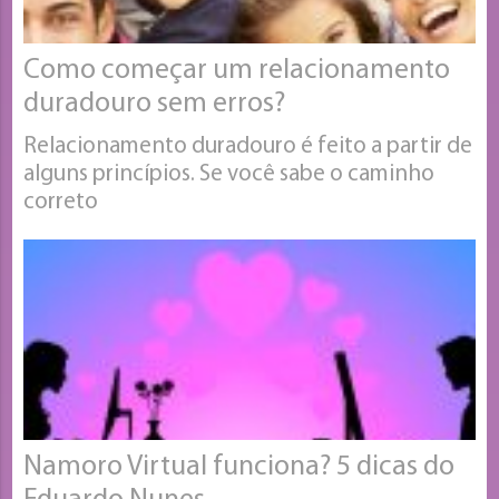
Como começar um relacionamento
duradouro sem erros?
Relacionamento duradouro é feito a partir de
alguns princípios. Se você sabe o caminho
correto
Namoro Virtual funciona? 5 dicas do