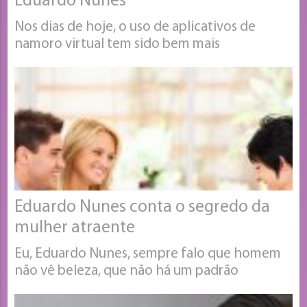
Eduardo Nunes
Nos dias de hoje, o uso de aplicativos de
namoro virtual tem sido bem mais
Eduardo Nunes conta o segredo da
mulher atraente
Eu, Eduardo Nunes, sempre falo que homem
não vê beleza, que não há um padrão