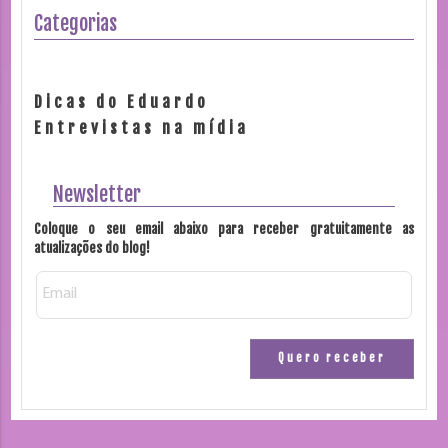
Categorias
Dicas do Eduardo
Entrevistas na mídia
Newsletter
Coloque o seu email abaixo para receber gratuitamente as
atualizações do blog!