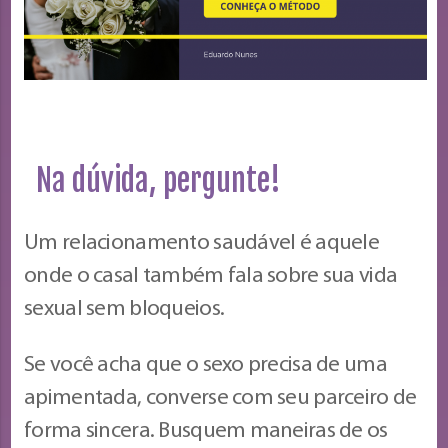
Na dúvida, pergunte!
Um relacionamento saudável é aquele
onde o casal também fala sobre sua vida
sexual sem bloqueios.
Se você acha que o sexo precisa de uma
apimentada, converse com seu parceiro de
forma sincera. Busquem maneiras de os