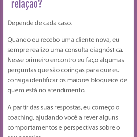
relação?
Depende de cada caso.
Quando eu recebo uma cliente nova, eu
sempre realizo uma consulta diagnóstica.
Nesse primeiro encontro eu faço algumas
perguntas que são coringas para que eu
consiga identificar os maiores bloqueios de
quem está no atendimento.
A partir das suas respostas, eu começo o
coaching, ajudando você a rever alguns
comportamentos e perspectivas sobre o