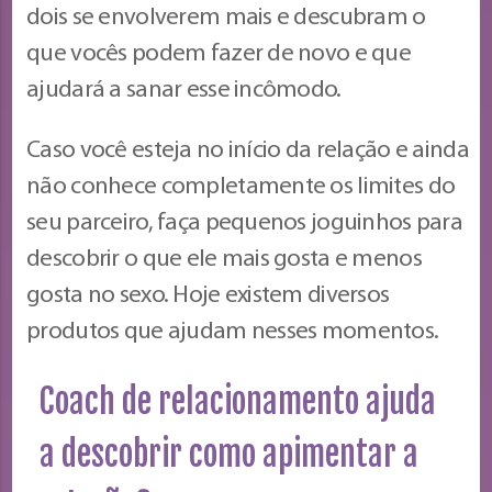
dois se envolverem mais e descubram o
que vocês podem fazer de novo e que
ajudará a sanar esse incômodo.
Caso você esteja no início da relação e ainda
não conhece completamente os limites do
seu parceiro, faça pequenos joguinhos para
descobrir o que ele mais gosta e menos
gosta no sexo. Hoje existem diversos
produtos que ajudam nesses momentos.
Coach de relacionamento ajuda
a descobrir como apimentar a