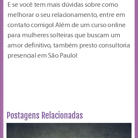
E se você tem mais dúvidas sobre como
melhorar o seu relacionamento, entre em
contato comigo! Além de um curso online
para mulheres solteiras que buscam um
amor definitivo, também presto consultoria
presencial em São Paulo!
Postagens Relacionadas