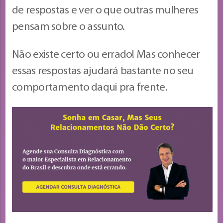
de respostas e ver o que outras mulheres
pensam sobre o assunto.
Não existe certo ou errado! Mas conhecer
essas respostas ajudará bastante no seu
comportamento daqui pra frente.