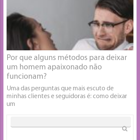
Por que alguns métodos para deixar
um homem apaixonado não
funcionam?
Uma das perguntas que mais escuto de
minhas clientes e seguidoras é: como deixar
um