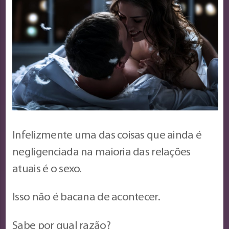
Infelizmente uma das coisas que ainda é
negligenciada na maioria das relações
atuais é o sexo.
Isso não é bacana de acontecer.
Sabe por qual razão?