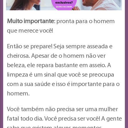
Muito importante
: pronta para o homem
que merece você!
Então se prepare! Seja sempre asseada e
cheirosa. Apesar de o homem não ver
beleza, ele repara bastante em asseio. A
limpeza é um sinal que você se preocupa
com a sua saúde e isso é importante para o
homem.
Você também não precisa ser uma mulher
fatal todo dia. Você precisa ser você! A gente