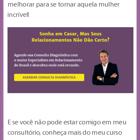
melhorar para se tornar aquela mulher
incrível!
E se você não pode estar comigo em meu
consultório, conheça mais do meu curso