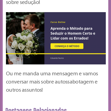
sobre sedução!
Ou me manda uma mensagem e vamos
conversar mais sobre autossabotagem e
outros assuntos!
Postagens Relacionadas