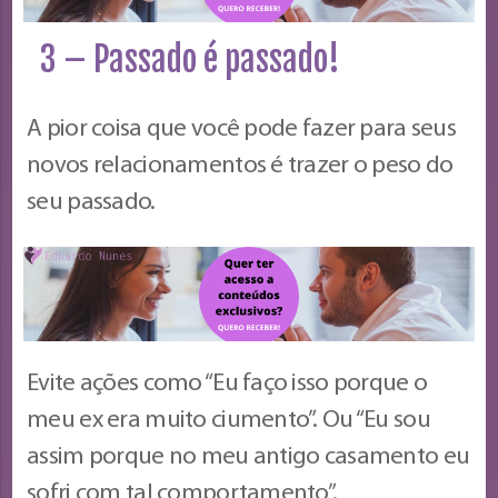
3 – Passado é passado!
A pior coisa que você pode fazer para seus
novos relacionamentos é trazer o peso do
seu passado.
Evite ações como “Eu faço isso porque o
meu ex era muito ciumento”. Ou “Eu sou
assim porque no meu antigo casamento eu
sofri com tal comportamento”.