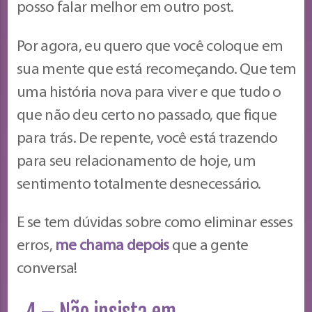
posso falar melhor em outro post.
Por agora, eu quero que você coloque em
sua mente que está recomeçando. Que tem
uma história nova para viver e que tudo o
que não deu certo no passado, que fique
para trás. De repente, você está trazendo
para seu relacionamento de hoje, um
sentimento totalmente desnecessário.
E se tem dúvidas sobre como eliminar esses
erros,
me chama depois
que a gente
conversa!