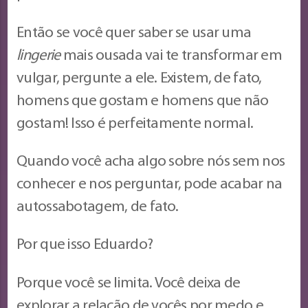
Então se você quer saber se usar uma
lingerie
mais ousada vai te transformar em
vulgar, pergunte a ele. Existem, de fato,
homens que gostam e homens que não
gostam! Isso é perfeitamente normal.
Quando você acha algo sobre nós sem nos
conhecer e nos perguntar, pode acabar na
autossabotagem, de fato.
Por que isso Eduardo?
Porque você se limita. Você deixa de
explorar a relação de vocês por medo e