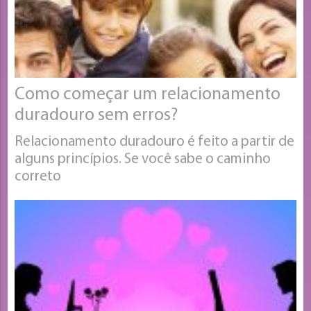
Como começar um relacionamento
duradouro sem erros?
Relacionamento duradouro é feito a partir de
alguns princípios. Se você sabe o caminho
correto