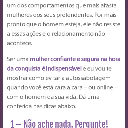
um dos comportamentos que mais afasta
mulheres dos seus pretendentes. Por mais
pronto que o homem esteja, ele não resiste
a essas ações e o relacionamento não
acontece.
Ser uma
mulher confiante e segura na hora
da conquista é indispensável
e eu vou te
mostrar como evitar a autossabotagem
quando você está cara a cara – ou online –
com o homem da sua vida. Dá uma
conferida nas dicas abaixo.
1 – Não ache nada. Pergunte!