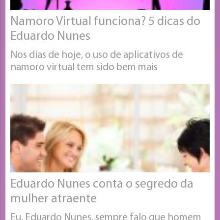
Namoro Virtual funciona? 5 dicas do
Eduardo Nunes
Nos dias de hoje, o uso de aplicativos de
namoro virtual tem sido bem mais
Eduardo Nunes conta o segredo da
mulher atraente
Eu, Eduardo Nunes, sempre falo que homem