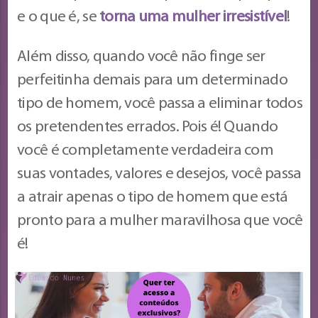
e o que é, se
torna uma mulher irresistível
!
Além disso, quando você não finge ser
perfeitinha demais para um determinado
tipo de homem, você passa a eliminar todos
os pretendentes errados. Pois é! Quando
você é completamente verdadeira com
suas vontades, valores e desejos, você passa
a atrair apenas o tipo de homem que está
pronto para a mulher maravilhosa que você
é!