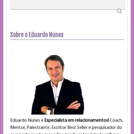
Sobre o Eduardo Nunes
Eduardo Nunes é
Especialista em relacionamentos!
Coach,
Mentor, Palestrante, Escritor Best Seller e pesquisador do