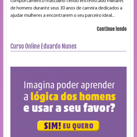
comportamento masculino tendo entrevistado milhares
de homens durante seus 30 anos de carreira dedicados a
ajudar mulheres a encontrarem o seu parceiro ideal...
Continue lendo
Curso Online Eduardo Nunes