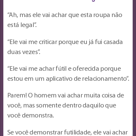
“Ah, mas ele vai achar que esta roupa não
está legal”.
“Ele vai me criticar porque eu já fui casada
duas vezes”.
“Ele vai me achar fútil e oferecida porque
estou em um aplicativo de relacionamento”.
Parem! O homem vai achar muita coisa de
você, mas somente dentro daquilo que
você demonstra.
Se você demonstrar futilidade, ele vai achar