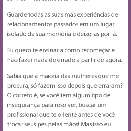
Guarde todas as suas más experiências de
relacionamentos passados em um lugar
isolado da sua memória e deixe-as por lá.
Eu quero te ensinar a como recomeçar e
não fazer nada de errado a partir de agora.
Sabia que a maioria das mulheres que me
procura, só fazem isso depois que erraram?
O correto é, se você tem algum tipo de
insegurança para resolver, buscar um
profissional que te oriente antes de você
trocar seus pés pelas mãos! Mas isso eu