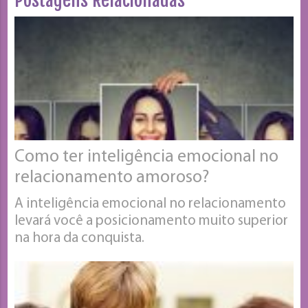
Como ter inteligência emocional no
relacionamento amoroso?
A inteligência emocional no relacionamento
levará você a posicionamento muito superior
na hora da conquista.