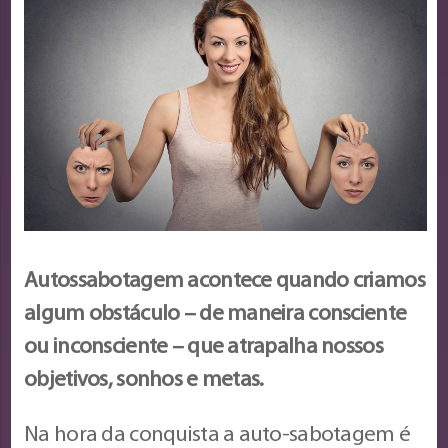
Autossabotagem acontece quando criamos
algum obstáculo – de maneira consciente
ou inconsciente – que atrapalha nossos
objetivos, sonhos e metas.
Na hora da conquista a auto-sabotagem é