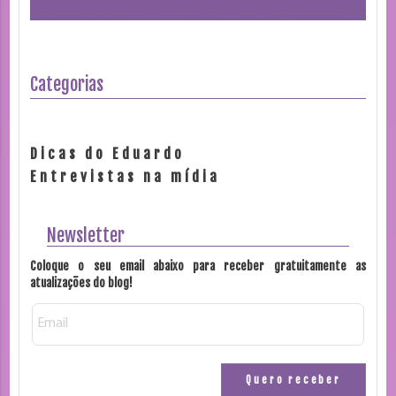
Categorias
Dicas do Eduardo
Entrevistas na mídia
Newsletter
Coloque o seu email abaixo para receber gratuitamente as
atualizações do blog!