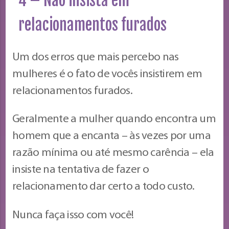
4 – Não insista em
relacionamentos furados
Um dos erros que mais percebo nas
mulheres é o fato de vocês insistirem em
relacionamentos furados.
Geralmente a mulher quando encontra um
homem que a encanta – às vezes por uma
razão mínima ou até mesmo carência – ela
insiste na tentativa de fazer o
relacionamento dar certo a todo custo.
Nunca faça isso com você!