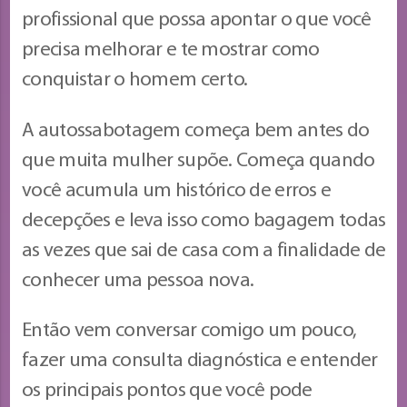
profissional que possa apontar o que você
precisa melhorar e te mostrar como
conquistar o homem certo.
A autossabotagem começa bem antes do
que muita mulher supõe. Começa quando
você acumula um histórico de erros e
decepções e leva isso como bagagem todas
as vezes que sai de casa com a finalidade de
conhecer uma pessoa nova.
Então vem conversar comigo um pouco,
fazer uma consulta diagnóstica e entender
os principais pontos que você pode