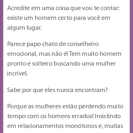
Acredite em uma coisa que vou te contar:
existe um homem certo para você em
algum lugar.
Parece papo chato de conselheiro
emocional, mas não é! Tem muito homem
pronto e solteiro buscando uma mulher
incrível.
Sabe por que eles nunca encontram?
Porque as mulheres estão perdendo muito
tempo com os homens errados! Insistindo
em relacionamentos monótonos e, muitas