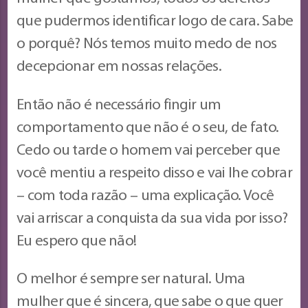
que pudermos identificar logo de cara. Sabe
o porquê? Nós temos muito medo de nos
decepcionar em nossas relações.
Então não é necessário fingir um
comportamento que não é o seu, de fato.
Cedo ou tarde o homem vai perceber que
você mentiu a respeito disso e vai lhe cobrar
– com toda razão – uma explicação. Você
vai arriscar a conquista da sua vida por isso?
Eu espero que não!
O melhor é sempre ser natural. Uma
mulher que é sincera, que sabe o que quer