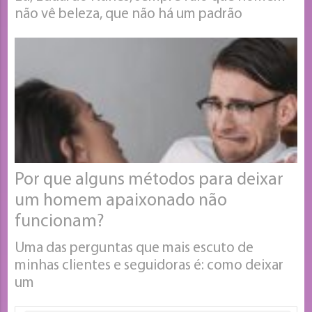
não vê beleza, que não há um padrão
Por que alguns métodos para deixar
um homem apaixonado não
funcionam?
Uma das perguntas que mais escuto de
minhas clientes e seguidoras é: como deixar
um