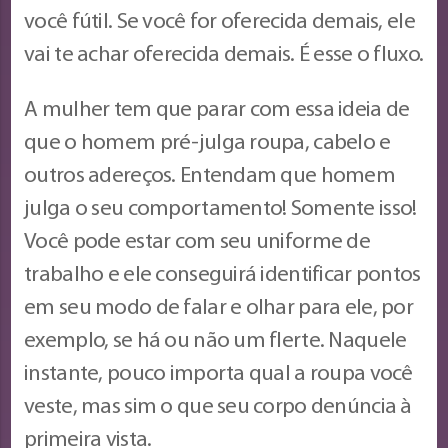
você fútil. Se você for oferecida demais, ele
vai te achar oferecida demais. É esse o fluxo.
A mulher tem que parar com essa ideia de
que o homem pré-julga roupa, cabelo e
outros adereços. Entendam que homem
julga o seu comportamento! Somente isso!
Você pode estar com seu uniforme de
trabalho e ele conseguirá identificar pontos
em seu modo de falar e olhar para ele, por
exemplo, se há ou não um flerte. Naquele
instante, pouco importa qual a roupa você
veste, mas sim o que seu corpo denúncia à
primeira vista.