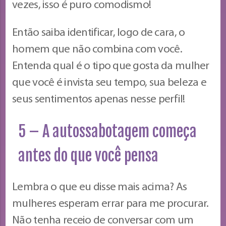
vezes, isso é puro comodismo!
Então saiba identificar, logo de cara, o
homem que não combina com você.
Entenda qual é o tipo que gosta da mulher
que você é invista seu tempo, sua beleza e
seus sentimentos apenas nesse perfil!
5 – A autossabotagem começa
antes do que você pensa
Lembra o que eu disse mais acima? As
mulheres esperam errar para me procurar.
Não tenha receio de conversar com um