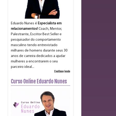
Eduardo Nunes é
Especialista em
relacionamentos!
Coach, Mentor,
Palestrante, Escritor Best Seller e
pesquisador do comportamento
masculino tendo entrevistado
milhares de homens durante seus 30
anos de carreira dedicados a ajudar
mulheres a encontrarem o seu
parceiro ideal...
Continue lendo
Curso Online Eduardo Nunes