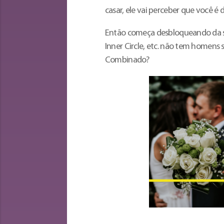
casar, ele vai perceber que você é
Então começa desbloqueando da s
Inner Circle, etc. não tem homens
Combinado?