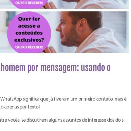
 homem por mensagem: usando o
WhatsApp significa que já tiveram um primeiro contato, mas é
o apenas por texto!
tre vocês, se discutirem alguns assuntos de interesse dos dois.