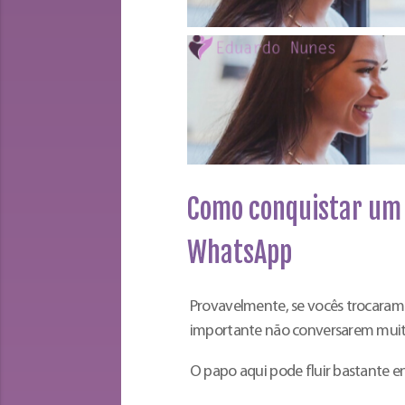
Como conquistar um
WhatsApp
Provavelmente, se vocês trocaram 
importante não conversarem muit
O papo aqui pode fluir bastante en