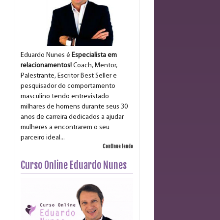
Eduardo Nunes é
Especialista em
relacionamentos!
Coach, Mentor,
Palestrante, Escritor Best Seller e
pesquisador do comportamento
masculino tendo entrevistado
milhares de homens durante seus 30
anos de carreira dedicados a ajudar
mulheres a encontrarem o seu
parceiro ideal...
Continue lendo
Curso Online Eduardo Nunes